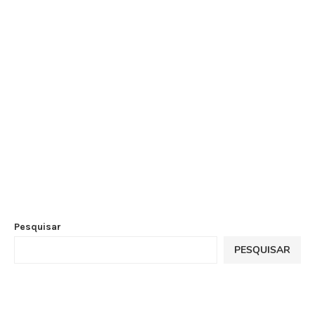
Pesquisar
PESQUISAR