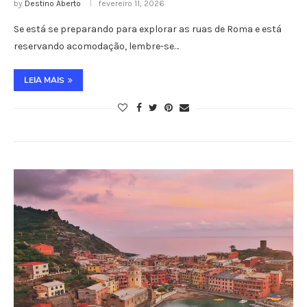
by
Destino Aberto
fevereiro 11, 2026
Se está se preparando para explorar as ruas de Roma e está
reservando acomodação, lembre-se…
LEIA MAIS