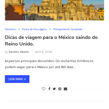
Destinos
Dicas de Passagens
Planejamento Completo
Dicas de viagem para o México saindo do
Reino Unido.
by
Destino Aberto
abril 6, 2026
Aspectos principais discutidos: Os visitantes britânicos
podem viajar para o México por até 180 dias…
LEIA MAIS