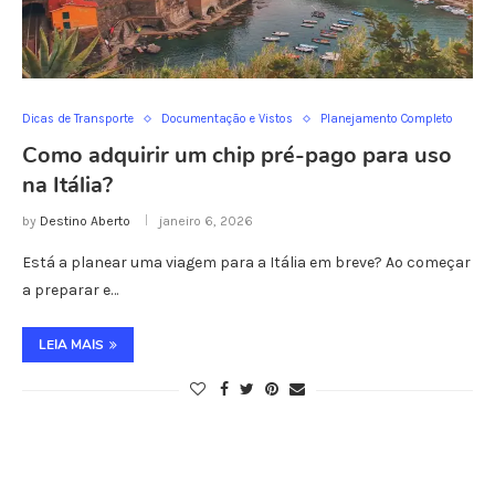
Dicas de Transporte
Documentação e Vistos
Planejamento Completo
Como adquirir um chip pré-pago para uso
na Itália?
by
Destino Aberto
janeiro 6, 2026
Está a planear uma viagem para a Itália em breve? Ao começar
a preparar e…
LEIA MAIS