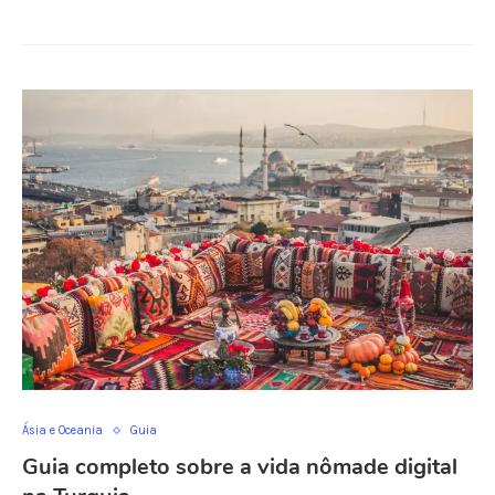
Ásia e Oceania
Guia
Guia completo sobre a vida nômade digital