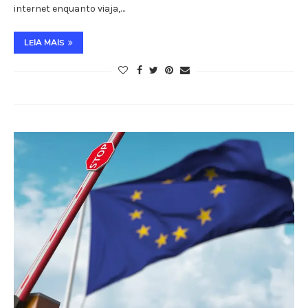
internet enquanto viaja,…
LEIA MAIS