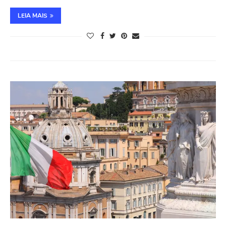
LEIA MAIS