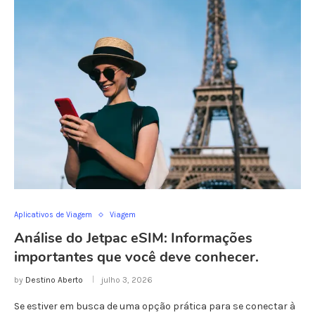
Aplicativos de Viagem
Viagem
Análise do Jetpac eSIM: Informações
importantes que você deve conhecer.
by
Destino Aberto
julho 3, 2026
Se estiver em busca de uma opção prática para se conectar à