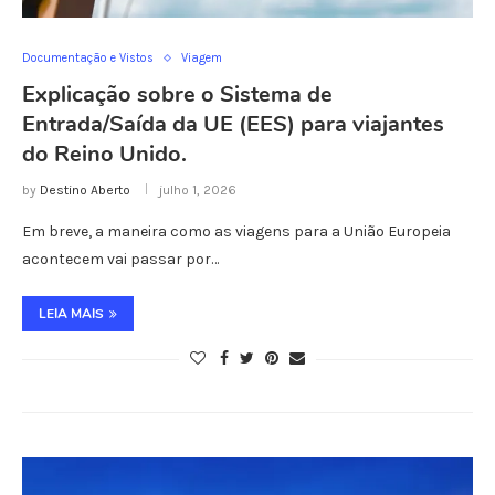
Documentação e Vistos
Viagem
Explicação sobre o Sistema de
Entrada/Saída da UE (EES) para viajantes
do Reino Unido.
by
Destino Aberto
julho 1, 2026
Em breve, a maneira como as viagens para a União Europeia
acontecem vai passar por…
LEIA MAIS