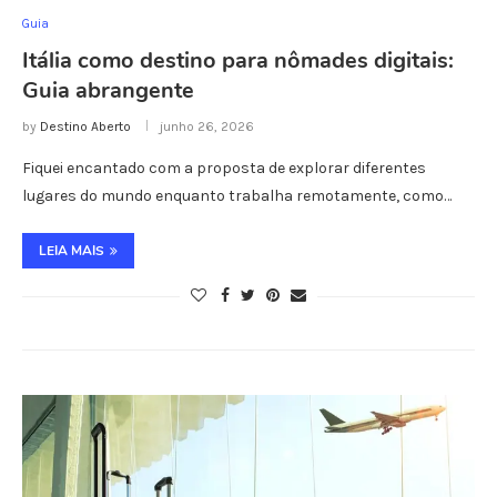
Guia
Itália como destino para nômades digitais:
Guia abrangente
by
Destino Aberto
junho 26, 2026
Fiquei encantado com a proposta de explorar diferentes
lugares do mundo enquanto trabalha remotamente, como…
LEIA MAIS