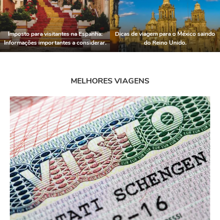
Imposto para visitantes na Espanha:
Dicas de viagem para o México saindo
Informações importantes a considerar.
do Reino Unido.
MELHORES VIAGENS