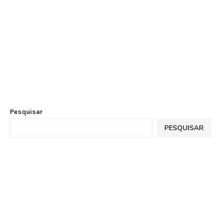
Pesquisar
PESQUISAR