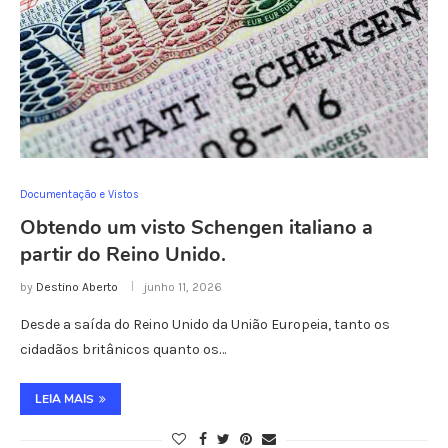
Documentação e Vistos
Obtendo um visto Schengen italiano a
partir do Reino Unido.
by
Destino Aberto
junho 11, 2026
Desde a saída do Reino Unido da União Europeia, tanto os
cidadãos britânicos quanto os…
LEIA MAIS