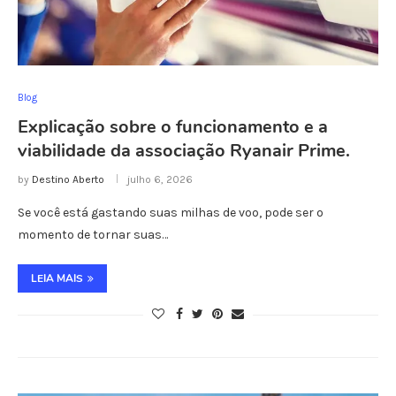
Blog
Explicação sobre o funcionamento e a
viabilidade da associação Ryanair Prime.
by
Destino Aberto
julho 6, 2026
Se você está gastando suas milhas de voo, pode ser o
momento de tornar suas…
LEIA MAIS