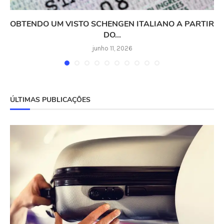
OBTENDO UM VISTO SCHENGEN ITALIANO A PARTIR
DO...
junho 11, 2026
ÚLTIMAS PUBLICAÇÕES