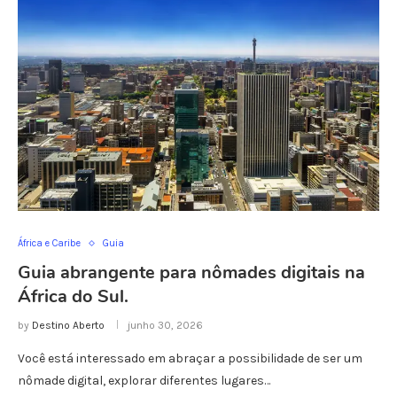
África e Caribe
Guia
Guia abrangente para nômades digitais na
África do Sul.
by
Destino Aberto
junho 30, 2026
Você está interessado em abraçar a possibilidade de ser um
nômade digital, explorar diferentes lugares…