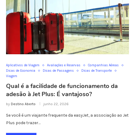
Aplicativos de Viagem
Avaliações e Reservas
Companhias Aéreas
Dicas de Economia
Dicas de Passagens
Dicas de Transporte
Viagem
Qual é a facilidade de funcionamento da
adesão à Jet Plus: É vantajoso?
by
Destino Aberto
junho 22, 2026
Se você é um viajante frequente da easyJet, a associação ao Jet
Plus pode trazer…