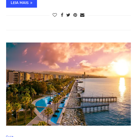
LEIA MAIS
Guia