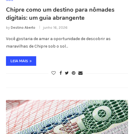
Chipre como um destino para nômades
digitais: um guia abrangente
by
Destino Aberto
junho 16, 2026
Você gostaria de amar a oportunidade de descobrir as
maravilhas de Chipre sob o sol…
LEIA MAIS