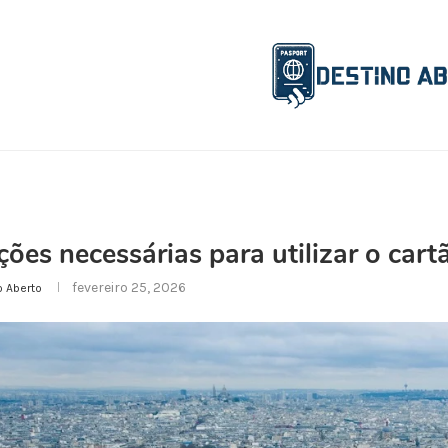
ões necessárias para utilizar o car
fevereiro 25, 2026
o Aberto