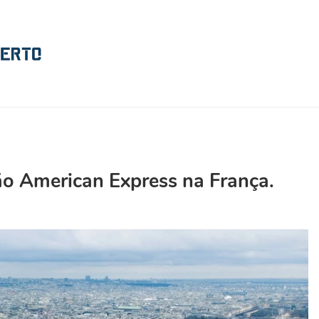
tão American Express na França.