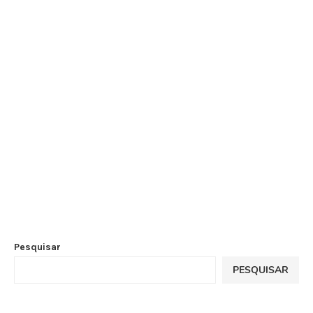
Pesquisar
PESQUISAR