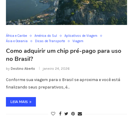
África e Caribe
América do Sul
Aplicativos de Viagem
Ásia e Oceania
Dicas de Transporte
Viagem
Como adquirir um chip pré-pago para uso
no Brasil?
by
Destino Aberto
janeiro 24, 2026
Conforme sua viagem para o Brasil se aproxima e você está
finalizando seus preparativos, é…
LEIA MAIS