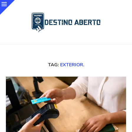
TAG:
EXTERIOR.