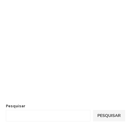
Pesquisar
PESQUISAR