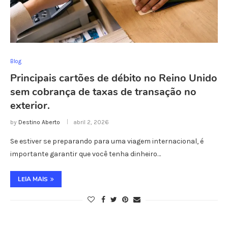
Blog
Principais cartões de débito no Reino Unido
sem cobrança de taxas de transação no
exterior.
by
Destino Aberto
abril 2, 2026
Se estiver se preparando para uma viagem internacional, é
importante garantir que você tenha dinheiro…
LEIA MAIS