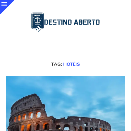
TAG:
HOTÉIS