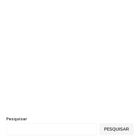
Pesquisar
PESQUISAR