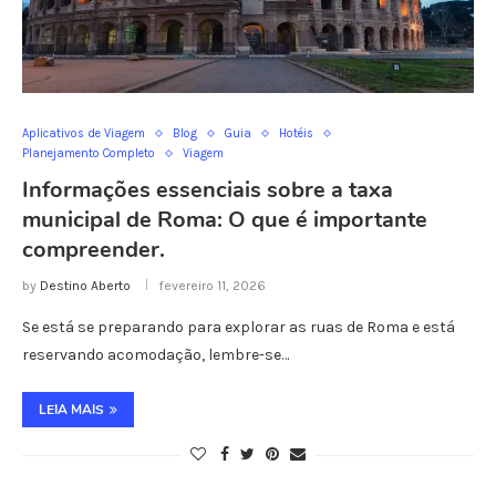
Aplicativos de Viagem
Blog
Guia
Hotéis
Planejamento Completo
Viagem
Informações essenciais sobre a taxa
municipal de Roma: O que é importante
compreender.
by
Destino Aberto
fevereiro 11, 2026
Se está se preparando para explorar as ruas de Roma e está
reservando acomodação, lembre-se…
LEIA MAIS