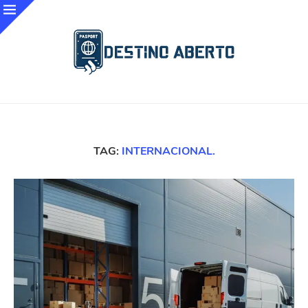
TAG:
INTERNACIONAL.