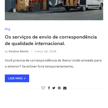
Blog
Os serviços de envio de correspondência
de qualidade internacional.
by
Destino Aberto
março 26, 2026
Você precisa de correspondência do Reino Unido enviada para
o exterior? Se estiver fora temporariamente…
LEIA MAIS