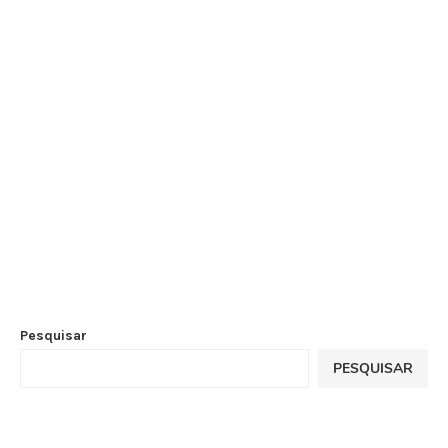
Pesquisar
PESQUISAR