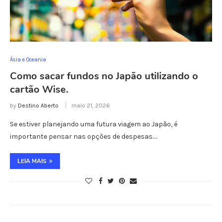
Ásia e Oceania
Como sacar fundos no Japão utilizando o
cartão Wise.
by
Destino Aberto
maio 21, 2026
Se estiver planejando uma futura viagem ao Japão, é
importante pensar nas opções de despesas.…
LEIA MAIS