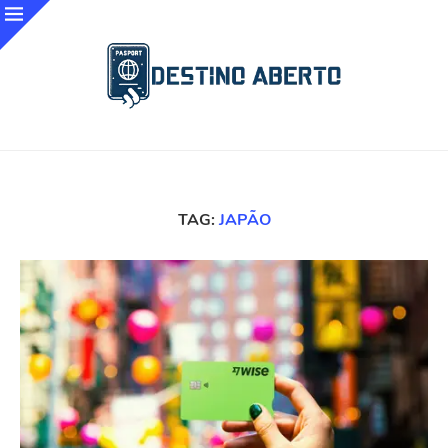
TAG:
JAPÃO