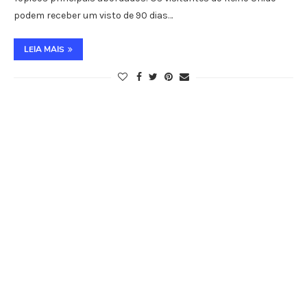
podem receber um visto de 90 dias…
LEIA MAIS