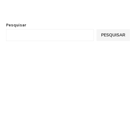
Pesquisar
PESQUISAR