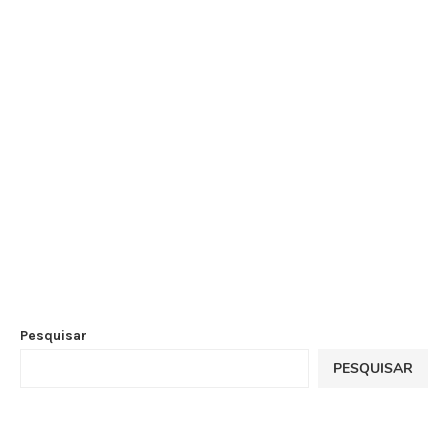
Pesquisar
PESQUISAR