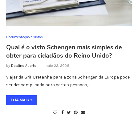
Documentação e Vistos
Qual é o visto Schengen mais simples de
obter para cidadãos do Reino Unido?
by
Destino Aberto
maio 22, 2026
Viajar da Grã-Bretanha para a zona Schengen da Europa pode
ser descomplicado para certas pessoas,…
LEIA MAIS