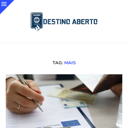
TAG:
MAIS