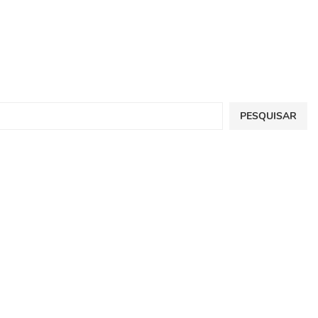
PESQUISAR