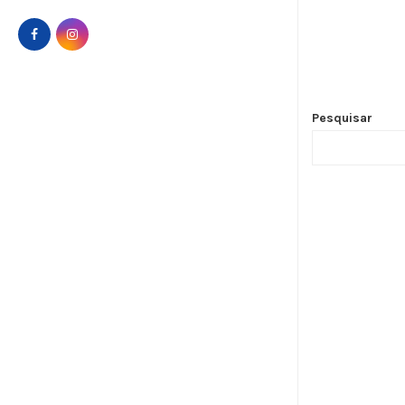
Pesquisar