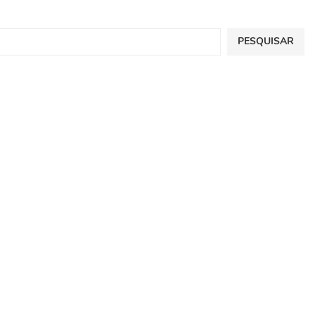
PESQUISAR