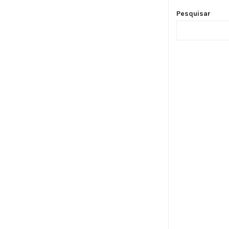
Pesquisar