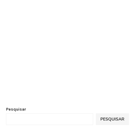
Pesquisar
PESQUISAR