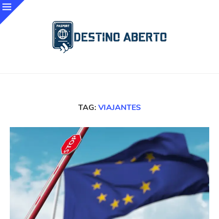
TAG:
VIAJANTES