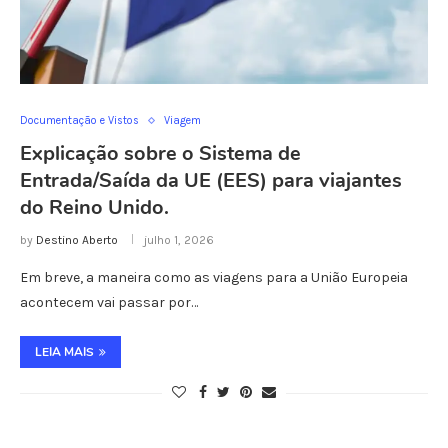
Documentação e Vistos
Viagem
Explicação sobre o Sistema de
Entrada/Saída da UE (EES) para viajantes
do Reino Unido.
by
Destino Aberto
julho 1, 2026
Em breve, a maneira como as viagens para a União Europeia
acontecem vai passar por…
LEIA MAIS