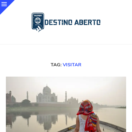
TAG:
VISITAR