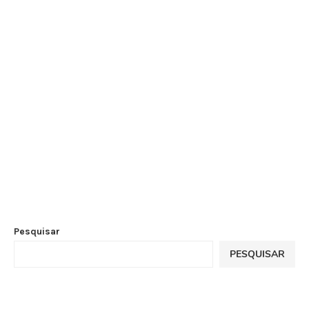
Pesquisar
PESQUISAR