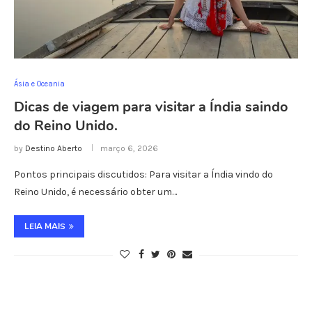
Ásia e Oceania
Dicas de viagem para visitar a Índia saindo
do Reino Unido.
by
Destino Aberto
março 6, 2026
Pontos principais discutidos: Para visitar a Índia vindo do
Reino Unido, é necessário obter um…
LEIA MAIS